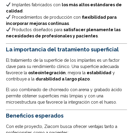
Implantes fabricados con
los más altos estándares de
calidad
.
Procedimientos de producción con
flexibilidad para
incorporar mejoras continuas
.
Productos diseñados para
satisfacer plenamente las
necesidades de profesionales y pacientes
.
La importancia del tratamiento superficial
El tratamiento de la superficie de los implantes es un factor
clave para su rendimiento clínico. Una superficie adecuada
favorece la
osteointegración
, mejora la
estabilidad
y
contribuye a la
durabilidad a largo plazo
.
El uso combinado de chorreado con arena y grabado ácido
permite obtener superficies más limpias y con una
microestructura que favorece la integración con el hueso.
Beneficios esperados
Con este proyecto, Ziacom busca ofrecer ventajas tanto a
profesionales como a pacientes: