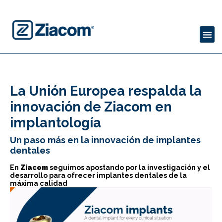
La Unión Europea respalda la
innovación de Ziacom en
implantología
Un paso más en la innovación de implantes
dentales
En
Ziacom
seguimos apostando por la investigación y el
desarrollo para ofrecer implantes dentales de la
máxima calidad