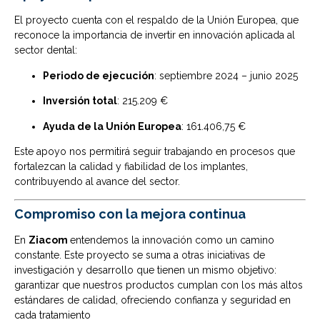
El proyecto cuenta con el respaldo de la Unión Europea, que
reconoce la importancia de invertir en innovación aplicada al
sector dental:
Periodo de ejecución
: septiembre 2024 – junio 2025
Inversión total
: 215.209 €
Ayuda de la Unión Europea
: 161.406,75 €
Este apoyo nos permitirá seguir trabajando en procesos que
fortalezcan la calidad y fiabilidad de los implantes,
contribuyendo al avance del sector.
Compromiso con la mejora continua
En
Ziacom
entendemos la innovación como un camino
constante. Este proyecto se suma a otras iniciativas de
investigación y desarrollo que tienen un mismo objetivo:
garantizar que nuestros productos cumplan con los más altos
estándares de calidad, ofreciendo confianza y seguridad en
cada tratamiento