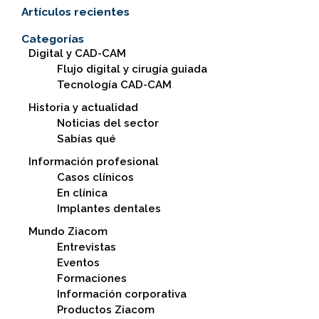
Artículos recientes
Categorías
Digital y CAD-CAM
Flujo digital y cirugía guiada
Tecnología CAD-CAM
Historia y actualidad
Noticias del sector
Sabías qué
Información profesional
Casos clínicos
En clínica
Implantes dentales
Mundo Ziacom
Entrevistas
Eventos
Formaciones
Información corporativa
Productos Ziacom