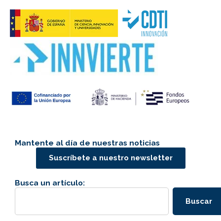
Mantente al día de nuestras noticias
Suscríbete a nuestro newsletter
Busca un artículo:
Buscar