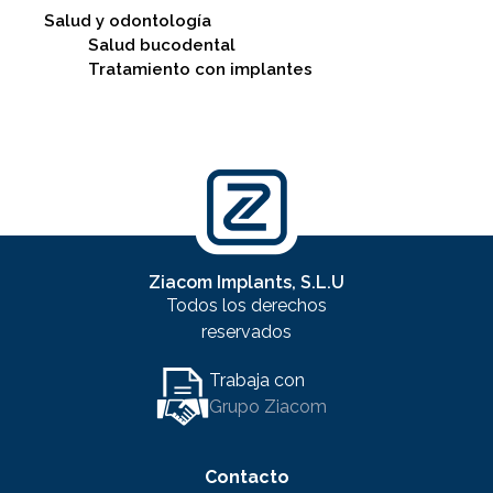
Salud y odontología
Salud bucodental
Tratamiento con implantes
Ziacom Implants, S.L.U
Todos los derechos
reservados
Trabaja con
Grupo Ziacom
Contacto