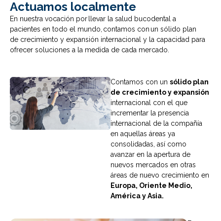
Actuamos localmente
En nuestra vocación por llevar la salud bucodental a
pacientes en todo el mundo, contamos con un sólido plan
de crecimiento y expansión internacional y la capacidad para
ofrecer soluciones a la medida de cada mercado.
Contamos con un
sólido plan
de crecimiento y expansión
internacional con el que
incrementar la presencia
internacional de la compañía
en aquellas áreas ya
consolidadas, así como
avanzar en la apertura de
nuevos mercados en otras
áreas de nuevo crecimiento en
Europa, Oriente Medio,
América y Asia.