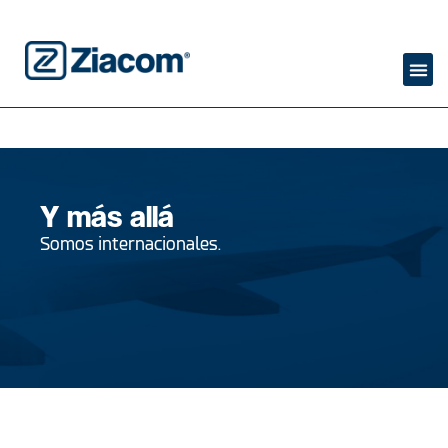
Y más allá
Somos internacionales.