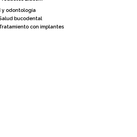
 y odontología
Salud bucodental
Tratamiento con implantes