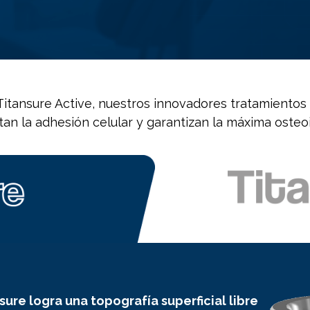
Titansure Active, nuestros innovadores tratamientos 
n la adhesión celular y garantizan la máxima osteo
sure logra una topografía superficial libre