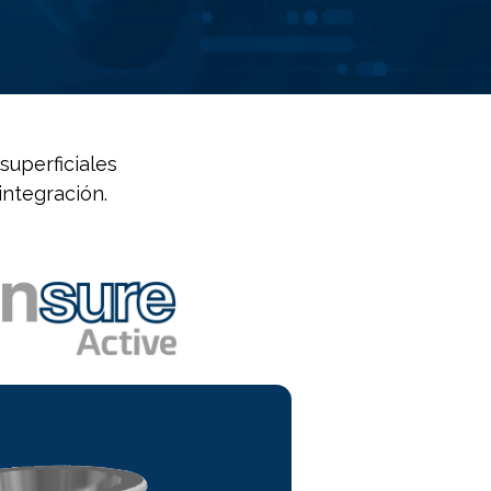
superficiales
integración.