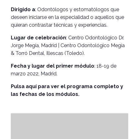
Dirigido a
: Odontólogos y estomatólogos que
deseen iniciarse en la especialidad o aquellos que
quieran contrastar técnicas y experiencias.
Lugar de celebración
: Centro Odontológico Dr.
Jorge Megía, Madrid | Centro Odontológico Megía
& Torró Dental, Illescas (Toledo).
Fecha y lugar del primer módulo
: 18-19 de
marzo 2022, Madrid.
Pulsa aquí para ver el programa completo y
las fechas de los módulos.