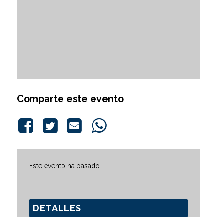
Comparte este evento
Este evento ha pasado.
DETALLES