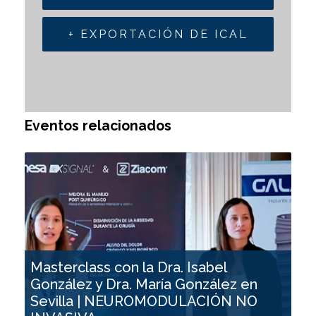
+ EXPORTACIÓN DE ICAL
Eventos relacionados
Masterclass con la Dra. Isabel
González y Dra. María González en
Sevilla | NEUROMODULACIÓN NO