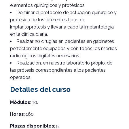
elementos quirúrgicos y protésicos.
Dominar el protocolo de actuación quirúrgico y
protésico de los diferentes tipos de
implantoprótesis y llevar a cabo la implantología
en la clínica diaria.
Realizar 20 cirugías en pacientes en gabinetes
perfectamente equipados y con todos los medios
radiológicos digitales necesarios.
Realización, en nuestro laboratorio propio, de
las prótesis correspondientes a los pacientes
operados.
Detalles del curso
Módulos
: 10.
Horas
: 160.
Plazas disponibles
: 5.