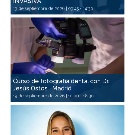
INVASIVA
19 de septiembre de 2026 | 09:45
-
14:30
Curso de fotografía dental con Dr.
Jesús Ostos | Madrid
19 de septiembre de 2026 | 10:00
-
18:30