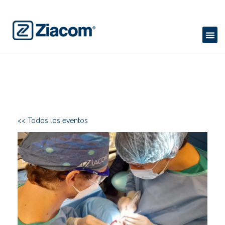
<< Todos los eventos