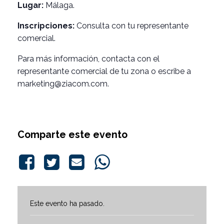
Lugar:
Málaga.
Inscripciones:
Consulta con tu representante
comercial.
Para más información,
contacta con el
representante comercial de tu zona
o escribe a
marketing@ziacom.com
.
Comparte este evento
Este evento ha pasado.