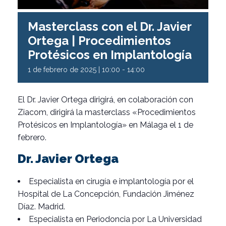
Masterclass con el Dr. Javier
Ortega | Procedimientos
Protésicos en Implantología
1 de febrero de 2025 | 10:00
-
14:00
El Dr. Javier Ortega dirigirá, en colaboración con
Ziacom, dirigirá la masterclass «Procedimientos
Protésicos en Implantología» en Málaga el 1 de
febrero.
Dr. Javier Ortega
Especialista en cirugía e implantología por el
Hospital de La Concepción, Fundación Jiménez
Díaz. Madrid.
Especialista en Periodoncia por La Universidad