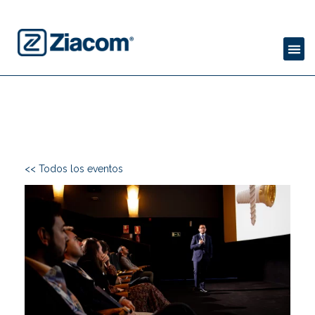
<< Todos los eventos