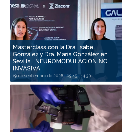
Masterclass con la Dra. Isabel
González y Dra. María González en
Sevilla | NEUROMODULACIÓN NO
INVASIVA
19 de septiembre de 2026 | 09:45
-
14:30