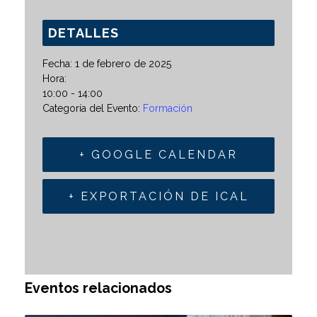
DETALLES
Fecha:
1 de febrero de 2025
Hora:
10:00 - 14:00
Categoría del Evento:
Formación
+ GOOGLE CALENDAR
+ EXPORTACIÓN DE ICAL
Eventos relacionados