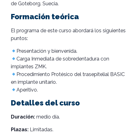
de Goteborg. Suecia.
Formación teórica
El programa de este curso abordará los siguientes
puntos:
Presentación y bienvenida.
Carga Inmediata de sobredentadura con
implantes ZMK.
Procedimiento Protésico del trasepitelial BASIC
en implante unitario.
Aperitivo.
Detalles del curso
Duración:
medio día.
Plazas:
Limitadas.