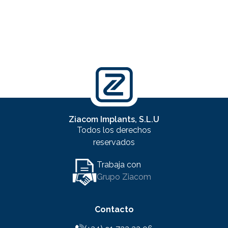
Ziacom Implants, S.L.U
Todos los derechos
reservados
Trabaja con
Grupo Ziacom
Contacto