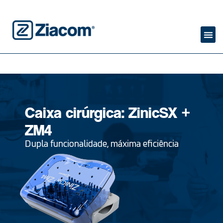
Caixa cirúrgica: ZinicSX +
ZM4
Dupla funcionalidade, máxima eficiência