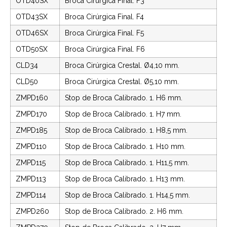
OTD40SX
Broca Cirúrgica Final. F3
OTD43SX
Broca Cirúrgica Final. F4
OTD46SX
Broca Cirúrgica Final. F5
OTD50SX
Broca Cirúrgica Final. F6
CLD34
Broca Cirúrgica Crestal. Ø4,10 mm.
CLD50
Broca Cirúrgica Crestal. Ø5,10 mm.
ZMPD160
Stop de Broca Calibrado. 1. H6 mm.
ZMPD170
Stop de Broca Calibrado. 1. H7 mm.
ZMPD185
Stop de Broca Calibrado. 1. H8,5 mm.
ZMPD110
Stop de Broca Calibrado. 1. H10 mm.
ZMPD115
Stop de Broca Calibrado. 1. H11,5 mm.
ZMPD113
Stop de Broca Calibrado. 1. H13 mm.
ZMPD114
Stop de Broca Calibrado. 1. H14,5 mm.
ZMPD260
Stop de Broca Calibrado. 2. H6 mm.