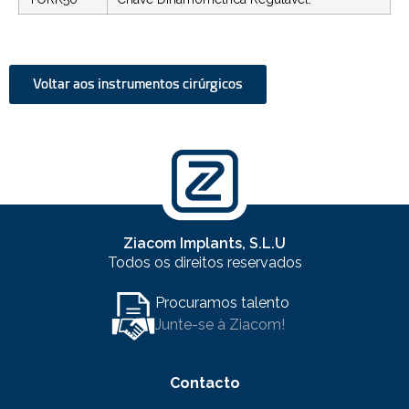
Voltar aos instrumentos cirúrgicos
Ziacom Implants, S.L.U
Todos os direitos reservados
Procuramos talento
Junte-se à Ziacom!
Contacto