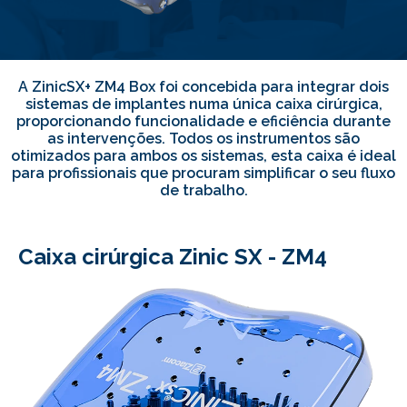
A ZinicSX+ ZM4 Box foi concebida para integrar dois
sistemas de implantes numa única caixa cirúrgica,
proporcionando funcionalidade e eficiência durante
as intervenções. Todos os instrumentos são
otimizados para ambos os sistemas, esta caixa é ideal
para profissionais que procuram simplificar o seu fluxo
de trabalho.
Caixa cirúrgica Zinic SX - ZM4