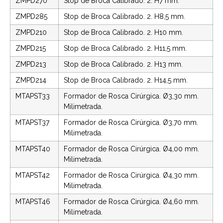
ZMPD270
Stop de Broca Calibrado. 2. H7 mm.
ZMPD285
Stop de Broca Calibrado. 2. H8,5 mm.
ZMPD210
Stop de Broca Calibrado. 2. H10 mm.
ZMPD215
Stop de Broca Calibrado. 2. H11,5 mm.
ZMPD213
Stop de Broca Calibrado. 2. H13 mm.
ZMPD214
Stop de Broca Calibrado. 2. H14,5 mm.
MTAPST33
Formador de Rosca Cirúrgica. Ø3,30 mm.
Milimetrada.
MTAPST37
Formador de Rosca Cirúrgica. Ø3,70 mm.
Milimetrada.
MTAPST40
Formador de Rosca Cirúrgica. Ø4,00 mm.
Milimetrada.
MTAPST42
Formador de Rosca Cirúrgica. Ø4,30 mm.
Milimetrada.
MTAPST46
Formador de Rosca Cirúrgica. Ø4,60 mm.
Milimetrada.