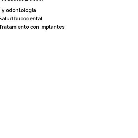
 y odontología
Salud bucodental
Tratamiento con implantes