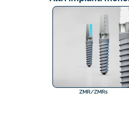
ZMR/ZMRs