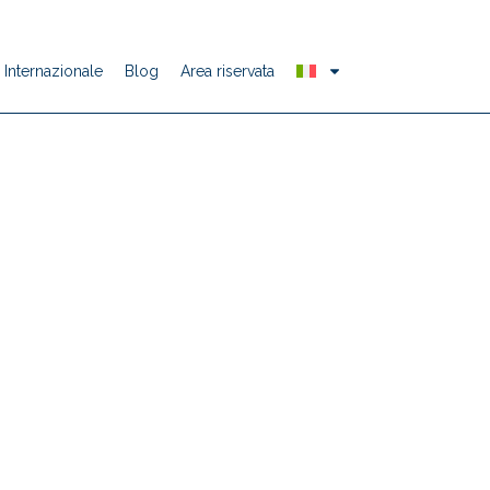
Internazionale
Blog
Area riservata