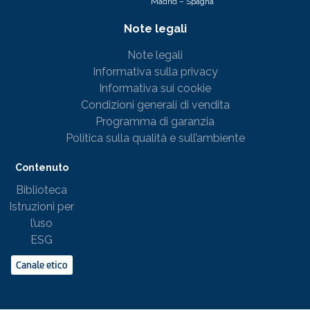
Madrid – Spagna
Note legali
Note legali
Informativa sulla privacy
Informativa sui cookie
Condizioni generali di vendita
Programma di garanzia
Politica sulla qualità e sull’ambiente
Contenuto
Biblioteca
Istruzioni per
l’uso
ESG
Canale etico