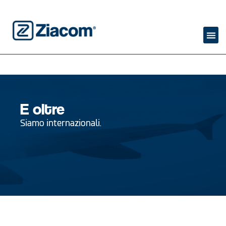
E oltre
Siamo internazionali.