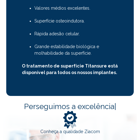
Valores médios excelentes.
Superfície osteoindutora.
Rápida adesão celular.
Grande estabilidade biológica e
molhabilidade da superfície.
O tratamento de superfície Titansure está
disponível para todos os nossos implantes.
Perseguimos a excelência
|
Conheça a qualidade Ziacom