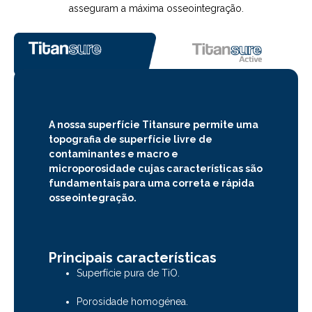
asseguram a máxima osseointegração.
A nossa superfície Titansure permite uma
topografia de superfície livre de
contaminantes e macro e
microporosidade cujas características são
fundamentais para uma correta e rápida
osseointegração.
Principais características
Superfície pura de TiO.
Porosidade homogénea.