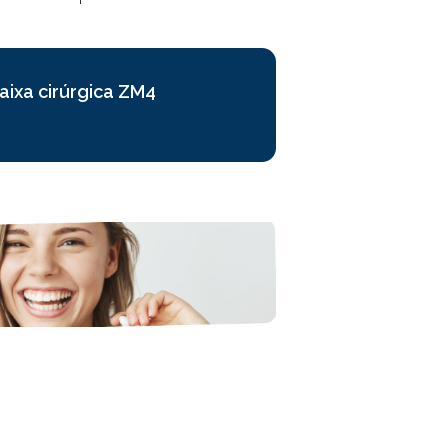
aixa cirúrgica ZM4