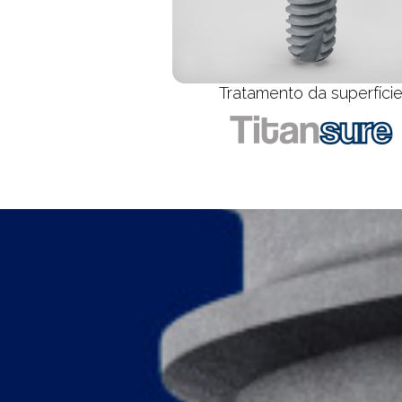
Tratamento da superfíci