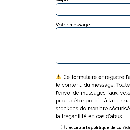
Votre message
Ce formulaire enregistre l'a
le contenu du message. Toute u
l'envoi de messages faux, vex
pourra être portée à la conna
stockées de manière sécuris
la traçabilité en cas d'abus.
J'accepte la politique de confide