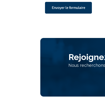
Alternative:
Rejoigne
Nous recherchons 