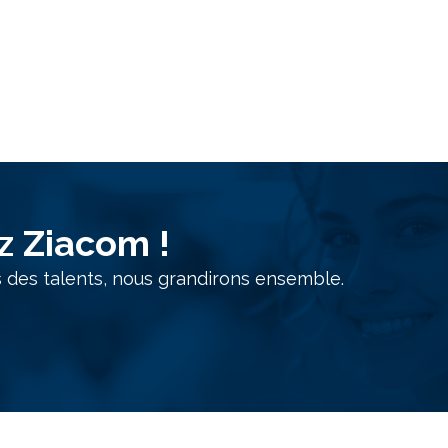
z Ziacom !
des talents, nous grandirons ensemble.