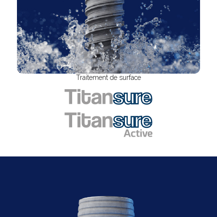
Traitement de surface