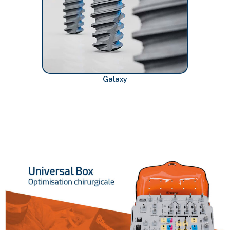
Galaxy