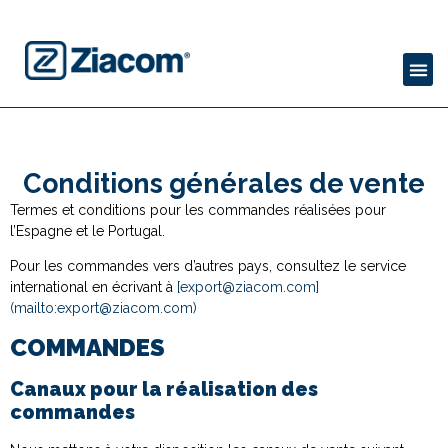
Conditions générales de vente
Termes et conditions pour les commandes réalisées pour
l’Espagne et le Portugal.
Pour les commandes vers d’autres pays, consultez le service
international en écrivant à
[export@ziacom.com]
(mailto:export@ziacom.com)
COMMANDES
Canaux pour la réalisation des
commandes