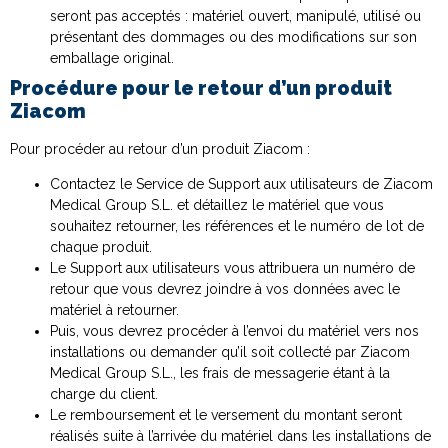
seront pas acceptés : matériel ouvert, manipulé, utilisé ou
présentant des dommages ou des modifications sur son
emballage original.
Procédure pour le retour d’un produit
Ziacom
Pour procéder au retour d’un produit Ziacom :
Contactez le Service de Support aux utilisateurs de Ziacom
Medical Group S.L. et détaillez le matériel que vous
souhaitez retourner, les références et le numéro de lot de
chaque produit.
Le Support aux utilisateurs vous attribuera un numéro de
retour que vous devrez joindre à vos données avec le
matériel à retourner.
Puis, vous devrez procéder à l’envoi du matériel vers nos
installations ou demander qu’il soit collecté par Ziacom
Medical Group S.L., les frais de messagerie étant à la
charge du client.
Le remboursement et le versement du montant seront
réalisés suite à l’arrivée du matériel dans les installations de