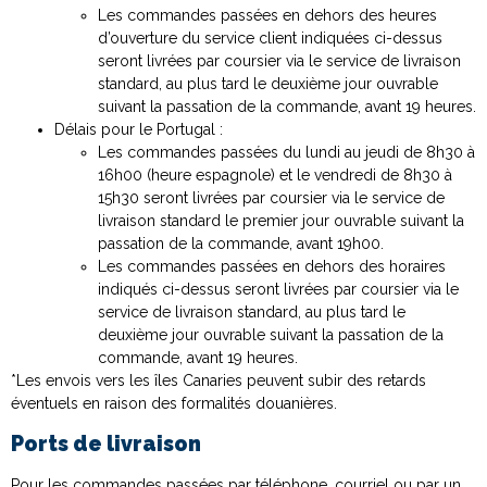
Les commandes passées en dehors des heures
d’ouverture du service client indiquées ci-dessus
seront livrées par coursier via le service de livraison
standard, au plus tard le deuxième jour ouvrable
suivant la passation de la commande, avant 19 heures.
Délais pour le Portugal :
Les commandes passées du lundi au jeudi de 8h30 à
16h00 (heure espagnole) et le vendredi de 8h30 à
15h30 seront livrées par coursier via le service de
livraison standard le premier jour ouvrable suivant la
passation de la commande, avant 19h00.
Les commandes passées en dehors des horaires
indiqués ci-dessus seront livrées par coursier via le
service de livraison standard, au plus tard le
deuxième jour ouvrable suivant la passation de la
commande, avant 19 heures.
*Les envois vers les îles Canaries peuvent subir des retards
éventuels en raison des formalités douanières.
Ports de livraison
Pour les commandes passées par téléphone, courriel ou par un