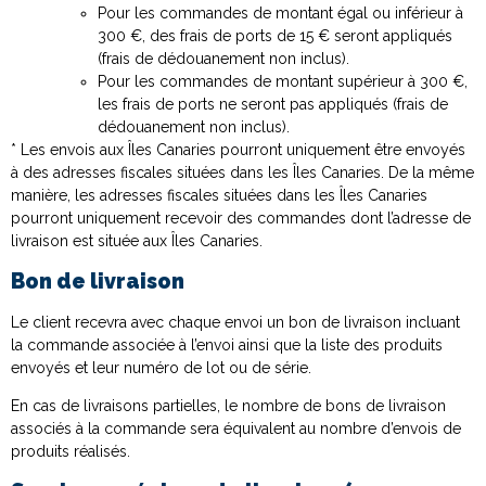
Pour les commandes de montant égal ou inférieur à
300 €, des frais de ports de 15 € seront appliqués
(frais de dédouanement non inclus).
Pour les commandes de montant supérieur à 300 €,
les frais de ports ne seront pas appliqués (frais de
dédouanement non inclus).
* Les envois aux Îles Canaries pourront uniquement être envoyés
à des adresses fiscales situées dans les Îles Canaries. De la même
manière, les adresses fiscales situées dans les Îles Canaries
pourront uniquement recevoir des commandes dont l’adresse de
livraison est située aux Îles Canaries.
Bon de livraison
Le client recevra avec chaque envoi un bon de livraison incluant
la commande associée à l’envoi ainsi que la liste des produits
envoyés et leur numéro de lot ou de série.
En cas de livraisons partielles, le nombre de bons de livraison
associés à la commande sera équivalent au nombre d’envois de
produits réalisés.