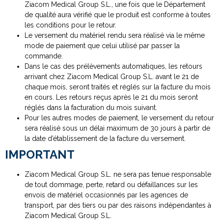
Ziacom Medical Group S.L., une fois que le Département
de qualité aura vérifié que le produit est conforme à toutes
les conditions pour le retour.
Le versement du matériel rendu sera réalisé via le même
mode de paiement que celui utilisé par passer la
commande.
Dans le cas des prélèvements automatiques, les retours
arrivant chez Ziacom Medical Group S.L. avant le 21 de
chaque mois, seront traités et réglés sur la facture du mois
en cours. Les retours reçus après le 21 du mois seront
réglés dans la facturation du mois suivant.
Pour les autres modes de paiement, le versement du retour
sera réalisé sous un délai maximum de 30 jours à partir de
la date d’établissement de la facture du versement.
IMPORTANT
Ziacom Medical Group S.L. ne sera pas tenue responsable
de tout dommage, perte, retard ou défaillances sur les
envois de matériel occasionnés par les agences de
transport, par des tiers ou par des raisons indépendantes à
Ziacom Medical Group S.L.