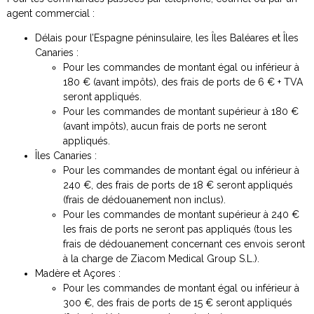
agent commercial :
Délais pour l’Espagne péninsulaire, les Îles Baléares et Îles
Canaries :
Pour les commandes de montant égal ou inférieur à
180 € (avant impôts), des frais de ports de 6 € + TVA
seront appliqués.
Pour les commandes de montant supérieur à 180 €
(avant impôts), aucun frais de ports ne seront
appliqués.
Îles Canaries :
Pour les commandes de montant égal ou inférieur à
240 €, des frais de ports de 18 € seront appliqués
(frais de dédouanement non inclus).
Pour les commandes de montant supérieur à 240 €
les frais de ports ne seront pas appliqués (tous les
frais de dédouanement concernant ces envois seront
à la charge de Ziacom Medical Group S.L.).
Madère et Açores :
Pour les commandes de montant égal ou inférieur à
300 €, des frais de ports de 15 € seront appliqués