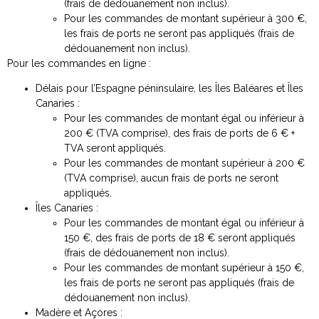
(frais de dédouanement non inclus).
Pour les commandes de montant supérieur à 300 €,
les frais de ports ne seront pas appliqués (frais de
dédouanement non inclus).
Pour les commandes en ligne :
Délais pour l’Espagne péninsulaire, les Îles Baléares et Îles
Canaries :
Pour les commandes de montant égal ou inférieur à
200 € (TVA comprise), des frais de ports de 6 € +
TVA seront appliqués.
Pour les commandes de montant supérieur à 200 €
(TVA comprise), aucun frais de ports ne seront
appliqués.
Îles Canaries :
Pour les commandes de montant égal ou inférieur à
150 €, des frais de ports de 18 € seront appliqués
(frais de dédouanement non inclus).
Pour les commandes de montant supérieur à 150 €,
les frais de ports ne seront pas appliqués (frais de
dédouanement non inclus).
Madère et Açores :