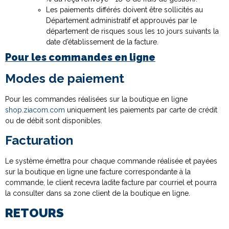
Les paiements différés doivent être sollicités au
Département administratif et approuvés par le
département de risques sous les 10 jours suivants la
date d’établissement de la facture.
Pour les commandes en ligne
Modes de paiement
Pour les commandes réalisées sur la boutique en ligne
shop.ziacom.com
uniquement les paiements par carte de crédit
ou de débit sont disponibles.
Facturation
Le système émettra pour chaque commande réalisée et payées
sur la boutique en ligne une facture correspondante à la
commande, le client recevra ladite facture par courriel et pourra
la consulter dans sa zone client de la boutique en ligne.
RETOURS