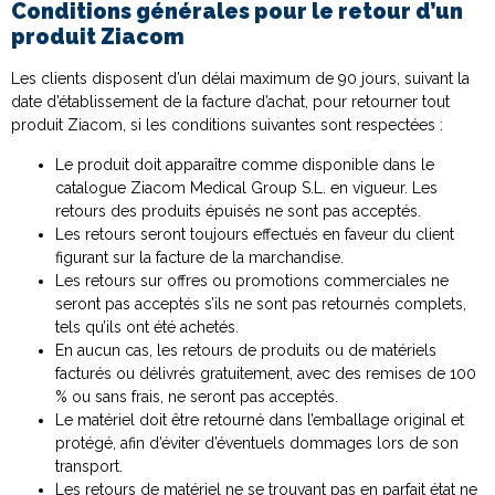
Conditions générales pour le retour d’un
produit Ziacom
Les clients disposent d’un délai maximum de 90 jours, suivant la
date d’établissement de la facture d’achat, pour retourner tout
produit Ziacom, si les conditions suivantes sont respectées :
Le produit doit apparaître comme disponible dans le
catalogue Ziacom Medical Group S.L. en vigueur. Les
retours des produits épuisés ne sont pas acceptés.
Les retours seront toujours effectués en faveur du client
figurant sur la facture de la marchandise.
Les retours sur offres ou promotions commerciales ne
seront pas acceptés s’ils ne sont pas retournés complets,
tels qu’ils ont été achetés.
En aucun cas, les retours de produits ou de matériels
facturés ou délivrés gratuitement, avec des remises de 100
% ou sans frais, ne seront pas acceptés.
Le matériel doit être retourné dans l’emballage original et
protégé, afin d’éviter d’éventuels dommages lors de son
transport.
Les retours de matériel ne se trouvant pas en parfait état ne