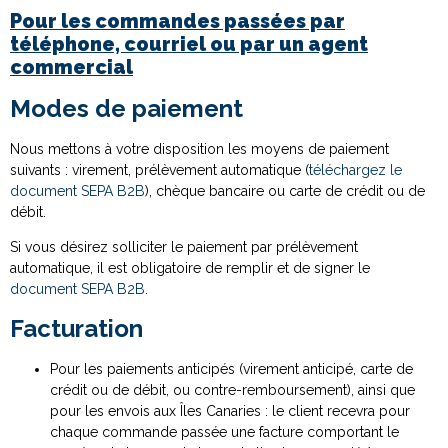
Pour les commandes passées par
téléphone, courriel ou par un agent
commercial
Modes de paiement
Nous mettons à votre disposition les moyens de paiement
suivants : virement, prélèvement automatique (
téléchargez le
document SEPA B2B
), chèque bancaire ou carte de crédit ou de
débit.
Si vous désirez solliciter le paiement par prélèvement
automatique, il est obligatoire de remplir et de signer le
document SEPA B2B
.
Facturation
Pour les paiements anticipés (virement anticipé, carte de
crédit ou de débit, ou contre-remboursement), ainsi que
pour les envois aux Îles Canaries : le client recevra pour
chaque commande passée une facture comportant le