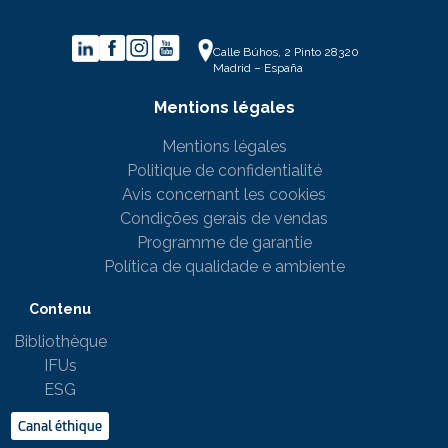
Calle Búhos, 2 Pinto 28320
Madrid – España
Mentions légales
Mentions légales
Politique de confidentialité
Avis concernant les cookies
Condições gerais de vendas
Programme de garantie
Política de qualidade e ambiente
Contenu
Bibliothèque
IFUs
ESG
Canal éthique